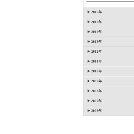
▶ 2016年
▶ 2015年
▶ 2014年
▶ 2013年
▶ 2012年
▶ 2011年
▶ 2010年
▶ 2009年
▶ 2008年
▶ 2007年
▶ 2006年